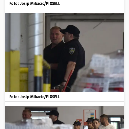
Foto: Josip Mikacic/PIXSELL
Foto: Josip Mikacic/PIXSELL