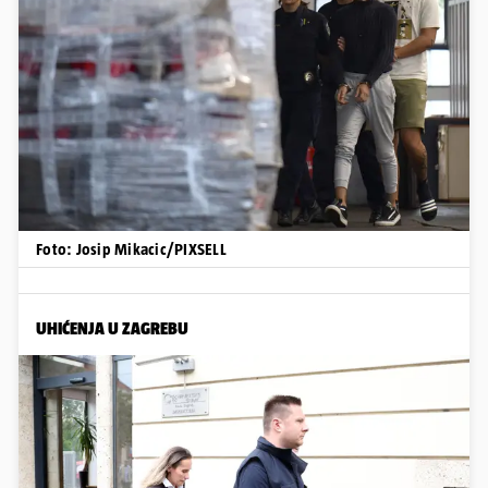
Foto: Josip Mikacic/PIXSELL
UHIĆENJA U ZAGREBU