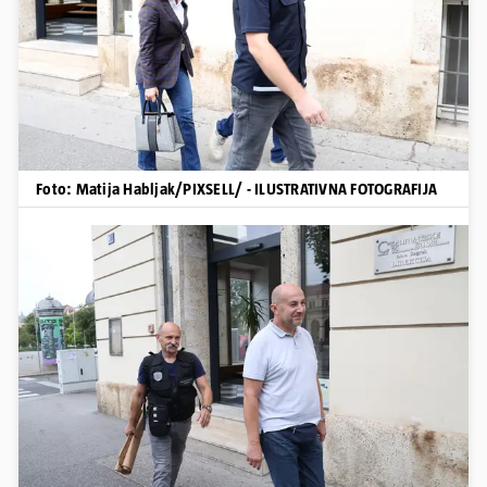
Foto: Matija Habljak/PIXSELL/ - ILUSTRATIVNA FOTOGRAFIJA