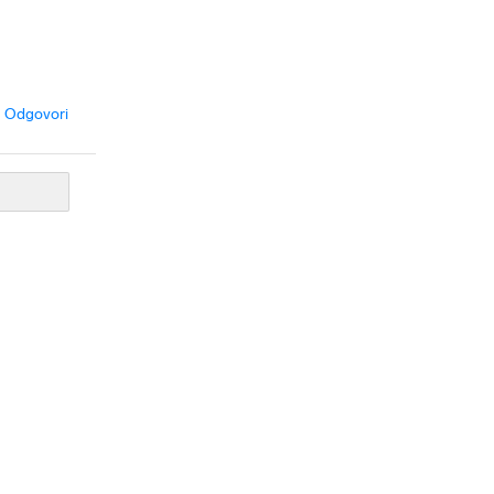
Odgovori