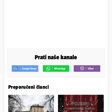
Prati naše kanale
Preporučeni članci