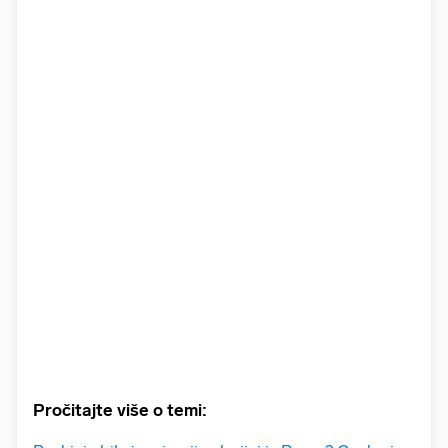
Pročitajte više o temi: