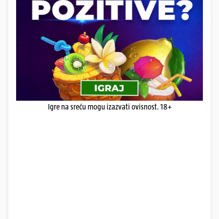
Igre na sreću mogu izazvati ovisnost. 18+