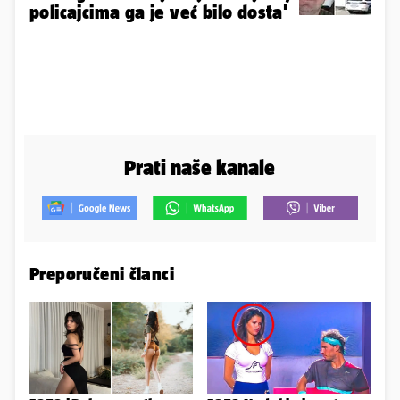
policajcima ga je već bilo dosta'
Prati naše kanale
Preporučeni članci