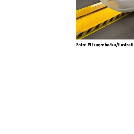
Foto: PU zagrebačka/ilustrati