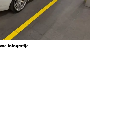
vna fotografija