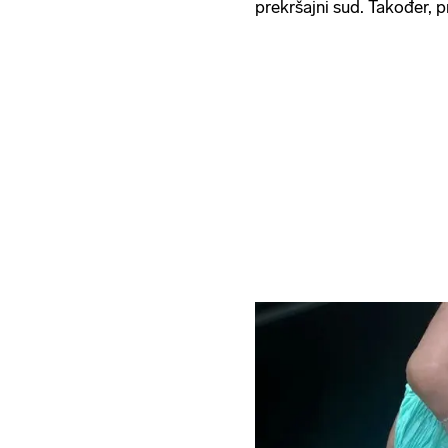
prekršajni sud. Također, 