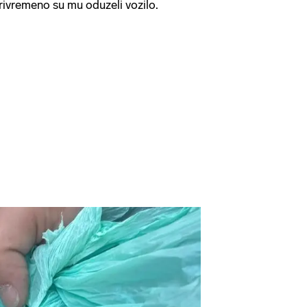
privremeno su mu oduzeli vozilo.