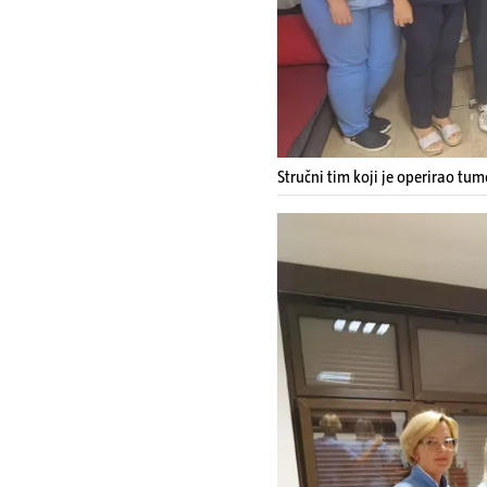
Stručni tim koji je operirao tum