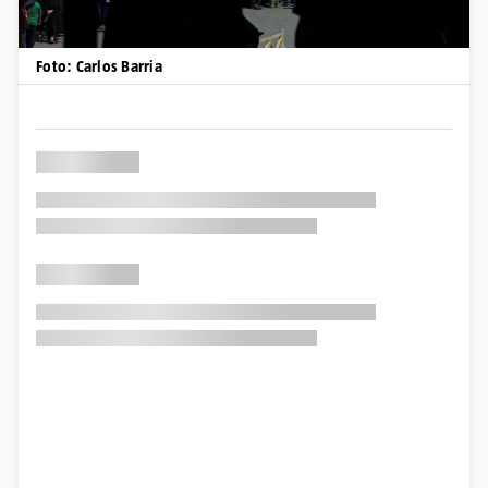
Foto: Carlos Barria