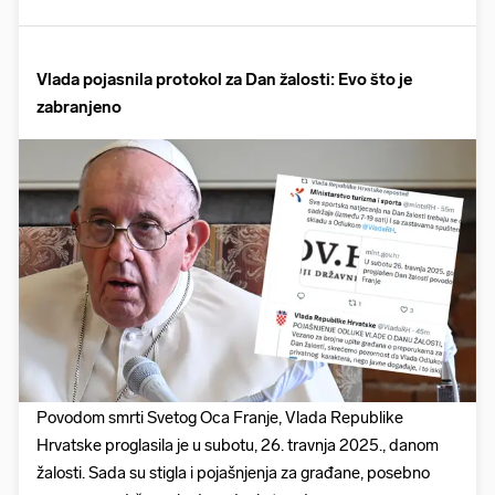
Vlada pojasnila protokol za Dan žalosti: Evo što je
zabranjeno
Povodom smrti Svetog Oca Franje, Vlada Republike
Hrvatske proglasila je u subotu, 26. travnja 2025., danom
žalosti. Sada su stigla i pojašnjenja za građane, posebno