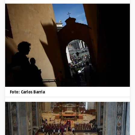
Foto: Carlos Barria