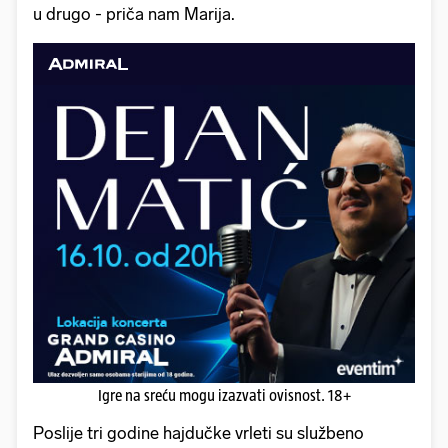
u drugo - priča nam Marija.
Igre na sreću mogu izazvati ovisnost. 18+
Poslije tri godine hajdučke vrleti su službeno