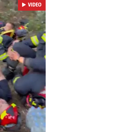
VIDEO