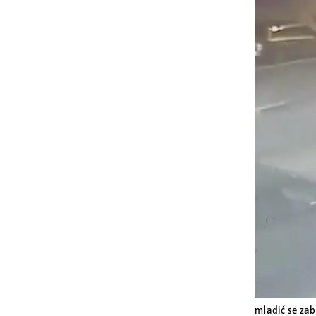
mladić se zab