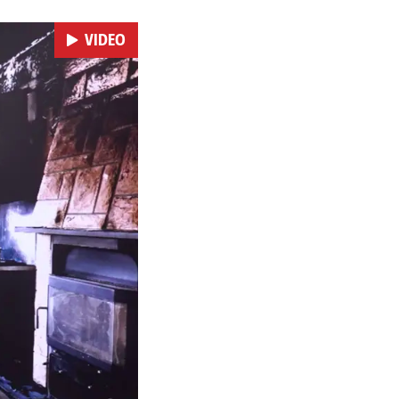
VIDEO