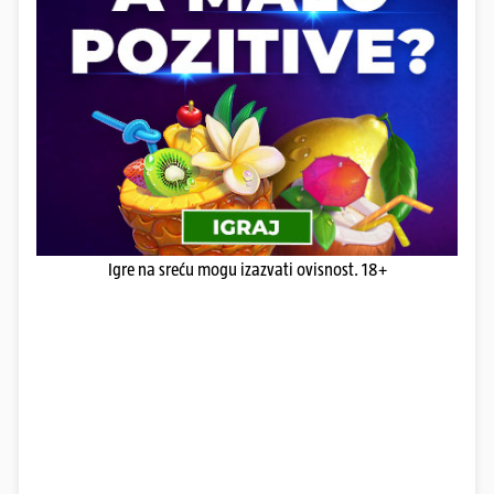
Igre na sreću mogu izazvati ovisnost. 18+