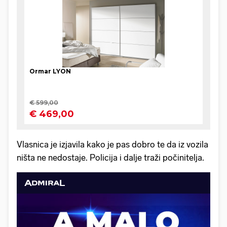
Vlasnica je izjavila kako je pas dobro te da iz vozila
ništa ne nedostaje. Policija i dalje traži počinitelja.