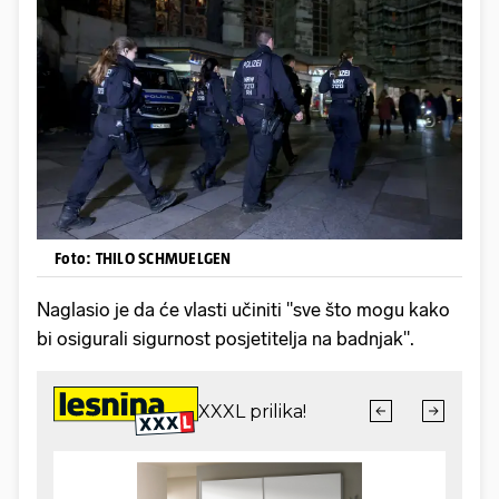
Foto: THILO SCHMUELGEN
Naglasio je da će vlasti učiniti "sve što mogu kako
bi osigurali sigurnost posjetitelja na badnjak".