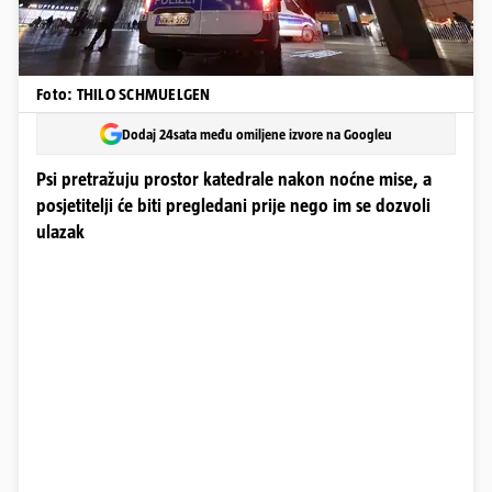
Foto: THILO SCHMUELGEN
Dodaj 24sata među omiljene izvore na Googleu
Psi pretražuju prostor katedrale nakon noćne mise, a
posjetitelji će biti pregledani prije nego im se dozvoli
ulazak