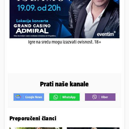
Igre na sreću mogu izazvati ovisnost. 18+
Prati naše kanale
Preporučeni članci