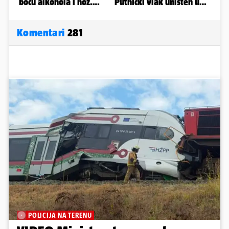
Komentari
281
POLICIJA NA TERENU