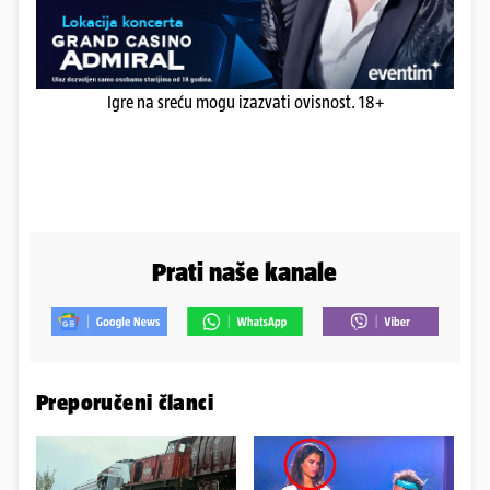
Igre na sreću mogu izazvati ovisnost. 18+
Prati naše kanale
Preporučeni članci