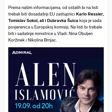
Prema našim informacijama, od ostalih bi na listi
trebali biti dosadašnji EU zastupnici
Karlo Ressler,
Tomislav Sokol, ali i Dubravka Šuica
koja je sada
povjerenica u Europskoj komisiji. Na listi bi trebale
biti i sadašnje ministrice u Vladi: Nina Obuljen
Koržinek i Nikolina Brnjac.