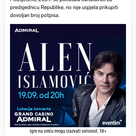
predsjednicu Republike, no nije uspjela prikupiti
dovoljan broj potpisa.
Igre na sreću mogu izazvati ovisnost. 18+