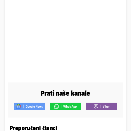
Prati naše kanale
Preporučeni članci