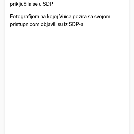
priključila se u SDP.
Fotografijom na kojoj Vuica pozira sa svojom
pristupnicom objavili su iz SDP-a.