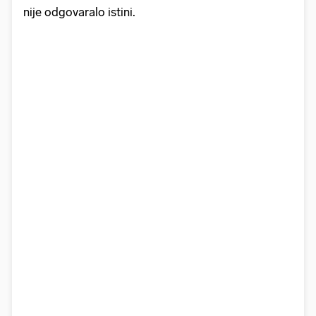
nije odgovaralo istini.