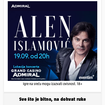
Igre na sreću mogu izazvati ovisnost. 18+
Sve što je bitno, na dohvat ruke