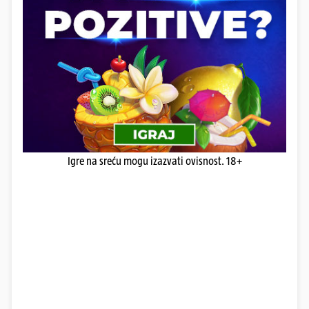
Igre na sreću mogu izazvati ovisnost. 18+