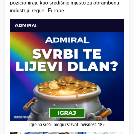
pozicioniraju kao središnje mjesto za obrambenu
industriju regije i Europe.
Igre na sreću mogu izazvati ovisnost. 18+