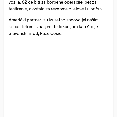
vozila, 62 će biti za borbene operacije, pet za
testiranje, a ostala za rezervne dijelove i u pričuvi.
Američki partneri su izuzetno zadovoljni našim
kapacitetom i znanjem te lokacijom kao što je
Slavonski Brod, kaže Ćosić.