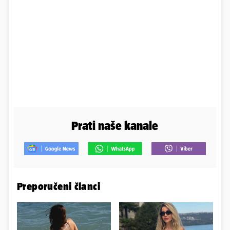
Prati naše kanale
Preporučeni članci