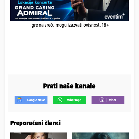
Igre na sreću mogu izazvati ovisnost. 18+
Prati naše kanale
Preporučeni članci