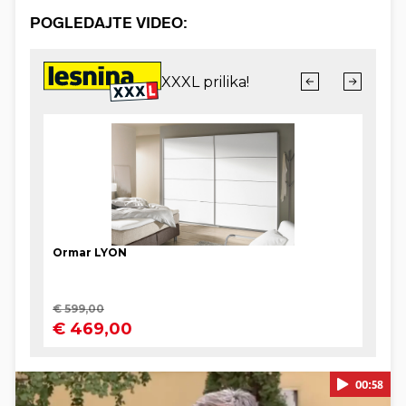
POGLEDAJTE VIDEO:
00:58