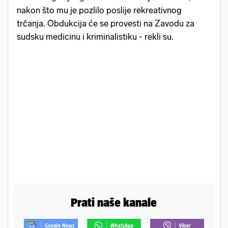
nakon što mu je pozlilo poslije rekreativnog
trčanja. Obdukcija će se provesti na Zavodu za
sudsku medicinu i kriminalistiku - rekli su.
Prati naše kanale