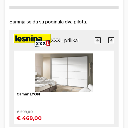
Sumnja se da su poginula dva pilota.