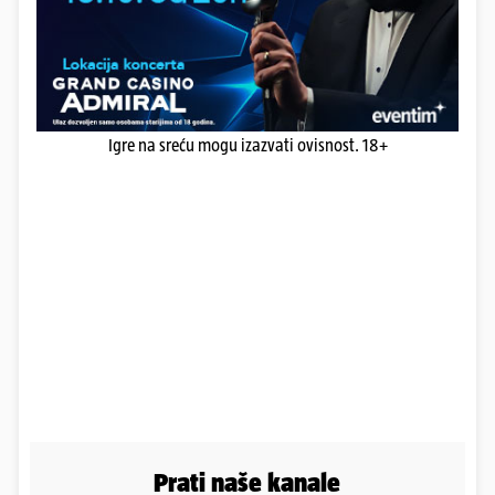
Igre na sreću mogu izazvati ovisnost. 18+
Prati naše kanale