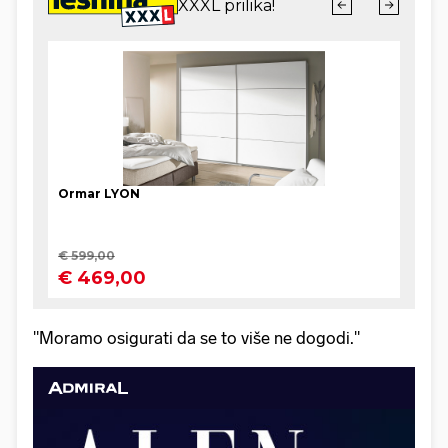
"Moramo osigurati da se to više ne dogodi."