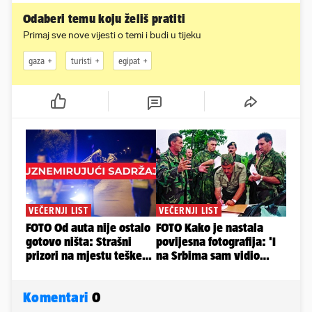
Odaberi temu koju želiš pratiti
Primaj sve nove vijesti o temi i budi u tijeku
gaza
turisti
egipat
Komentari
0