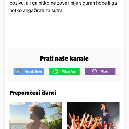
pozivu, ali ga nitko ne zove i nije siguran hoće li ga
netko angažirati za sutra.
Prati naše kanale
Preporučeni članci