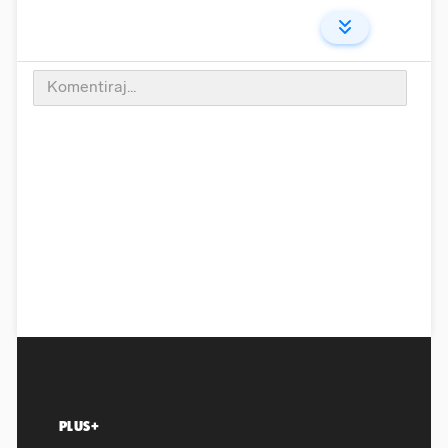
PLUS+