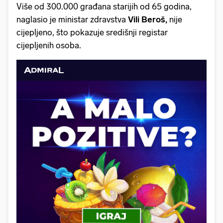
Više od 300.000 građana starijih od 65 godina,
naglasio je ministar zdravstva
Vili Beroš,
nije
cijepljeno, što pokazuje središnji registar
cijepljenih osoba.