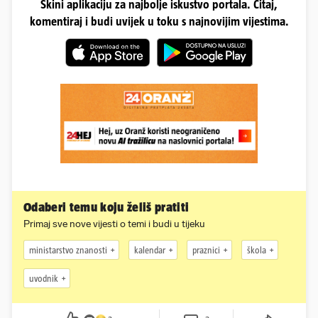
Skini aplikaciju za najbolje iskustvo portala. Čitaj,
komentiraj i budi uvijek u toku s najnovijim vijestima.
Odaberi temu koju želiš pratiti
Primaj sve nove vijesti o temi i budi u tijeku
ministarstvo znanosti
kalendar
praznici
škola
uvodnik