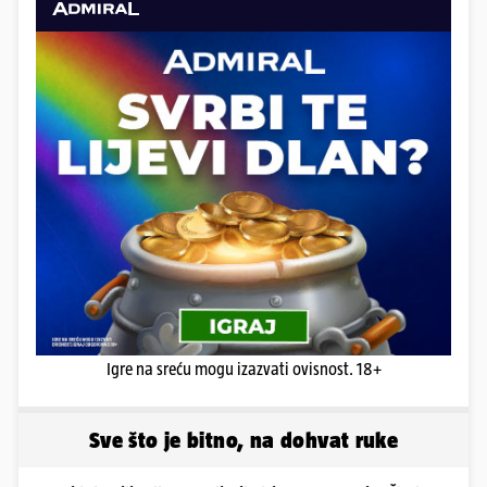
Igre na sreću mogu izazvati ovisnost. 18+
Sve što je bitno, na dohvat ruke