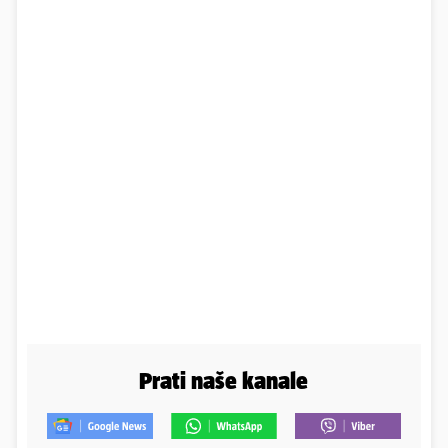
Prati naše kanale