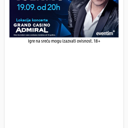
Igre na sreću mogu izazvati ovisnost. 18+