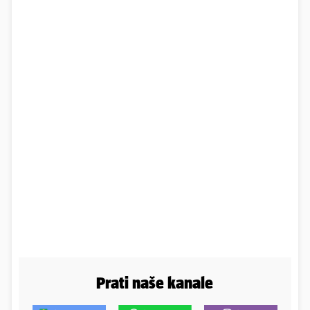
Prati naše kanale