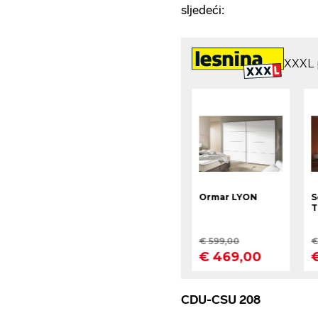
sljedeći:
CDU-CSU 208