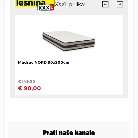
Prati naše kanale