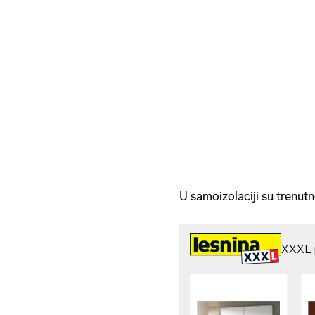
U samoizolaciji su trenut