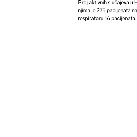
Broj aktivnih slučajeva u
njima je 275 pacijenata na
respiratoru 16 pacijenata.