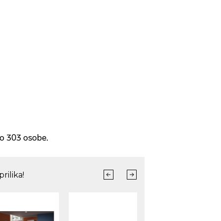
no 303 osobe.