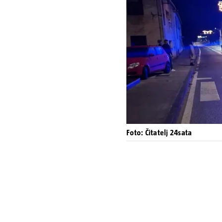
Foto: Čitatelj 24sata