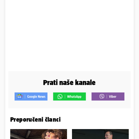
Prati naše kanale
Preporučeni članci