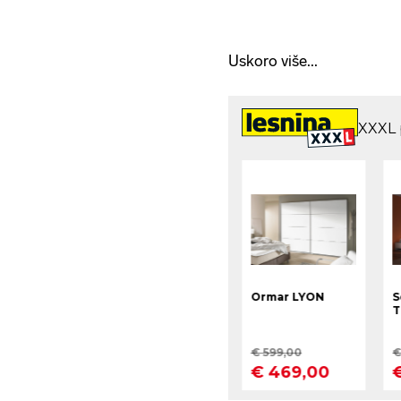
Uskoro više...