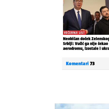
Komentari
73