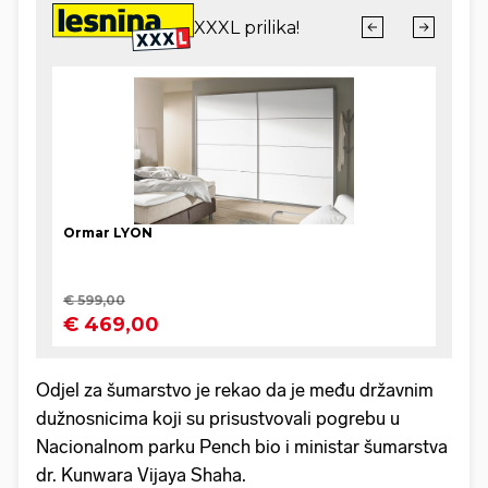
Odjel za šumarstvo je rekao da je među državnim
dužnosnicima koji su prisustvovali pogrebu u
Nacionalnom parku Pench bio i ministar šumarstva
dr. Kunwara Vijaya Shaha.