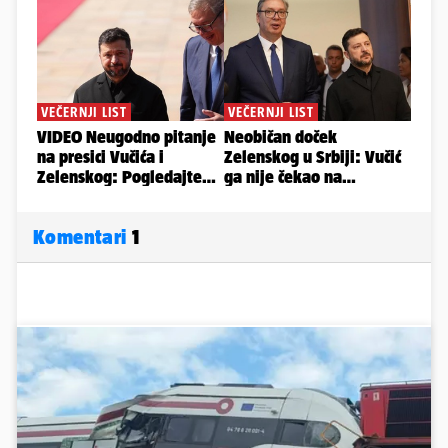
Komentari
1