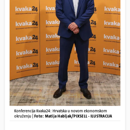
Konferencija Kvaka24: Hrvatska u novom ekonomskom
okruženju |
Foto: Matija Habljak/PIXSELL - ILUSTRACIJA