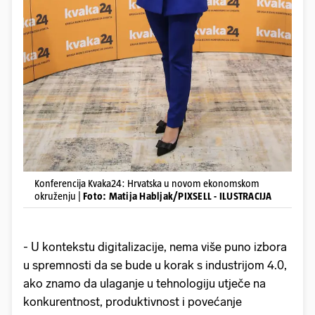
Konferencija Kvaka24: Hrvatska u novom ekonomskom
okruženju |
Foto: Matija Habljak/PIXSELL - ILUSTRACIJA
- U kontekstu digitalizacije, nema više puno izbora
u spremnosti da se bude u korak s industrijom 4.0,
ako znamo da ulaganje u tehnologiju utječe na
konkurentnost, produktivnost i povećanje