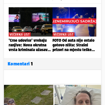
Komentari
1