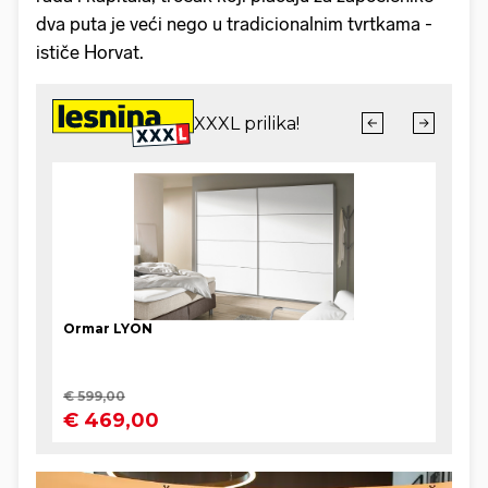
dva puta je veći nego u tradicionalnim tvrtkama -
ističe Horvat.