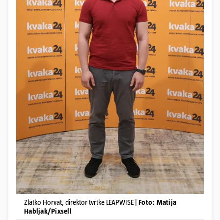
Zlatko Horvat, direktor tvrtke LEAPWISE |
Foto: Matija
Habljak/Pixsell