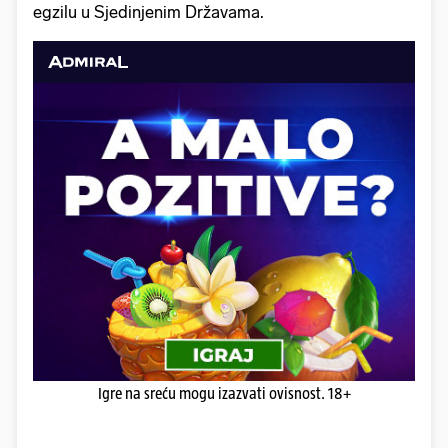
egzilu u Sjedinjenim Državama.
Igre na sreću mogu izazvati ovisnost. 18+