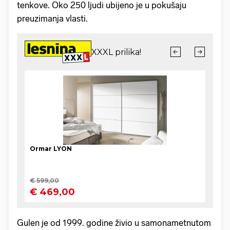
tenkove. Oko 250 ljudi ubijeno je u pokušaju
preuzimanja vlasti.
Gulen je od 1999. godine živio u samonametnutom