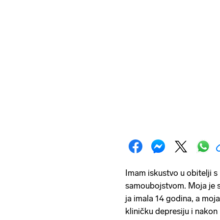
Imam iskustvo u obitelji 
samoubojstvom. Moja je 
ja imala 14 godina, a moja
kliničku depresiju i nakon