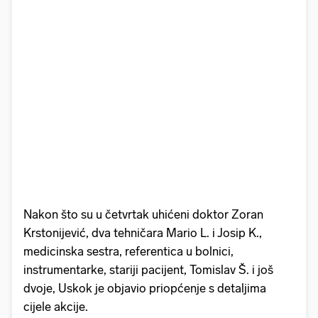
Nakon što su u četvrtak uhićeni doktor Zoran
Krstonijević, dva tehničara Mario L. i Josip K.,
medicinska sestra, referentica u bolnici,
instrumentarke, stariji pacijent, Tomislav Š. i još
dvoje, Uskok je objavio priopćenje s detaljima
cijele akcije.