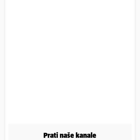
Prati naše kanale