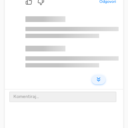
Odgovori