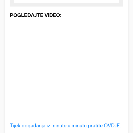
POGLEDAJTE VIDEO:
Tijek događanja iz minute u minutu pratite OVDJE.