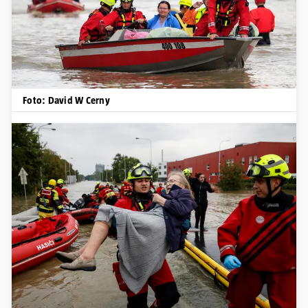
Foto: David W Cerny