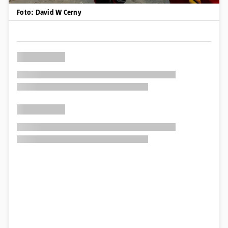
Foto: David W Cerny