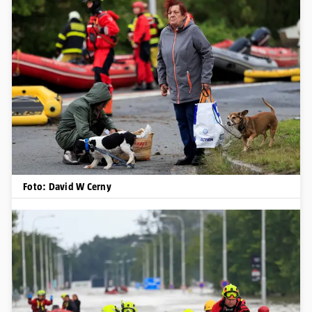
Foto: David W Cerny