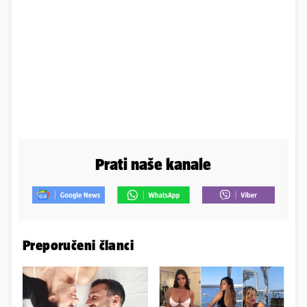
Prati naše kanale
Preporučeni članci