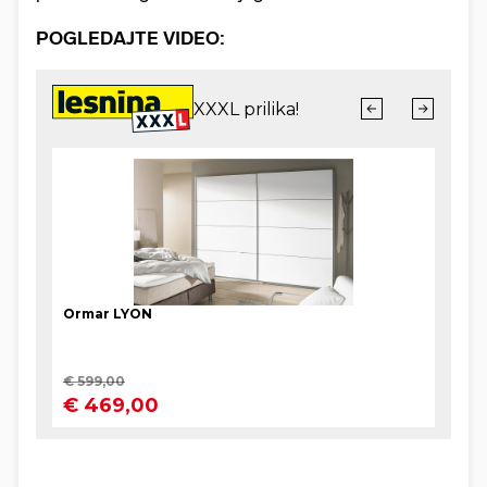
POGLEDAJTE VIDEO: