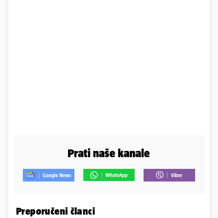
Prati naše kanale
Preporučeni članci