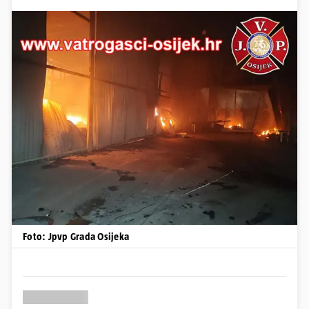
Foto: Jpvp Grada Osijeka