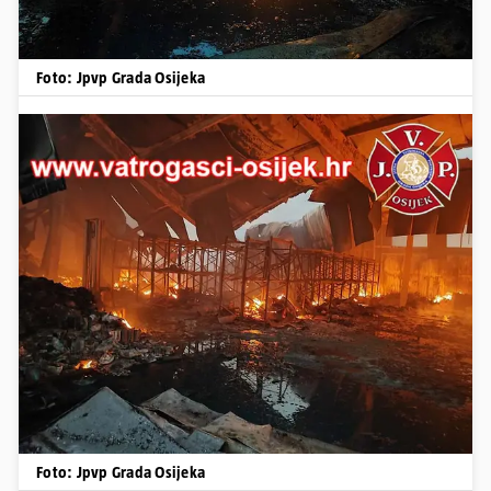
Foto: Jpvp Grada Osijeka
Foto: Jpvp Grada Osijeka