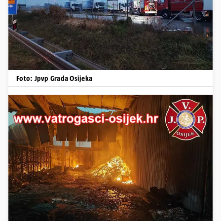
Foto: Jpvp Grada Osijeka