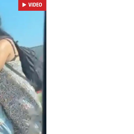
VIDEO