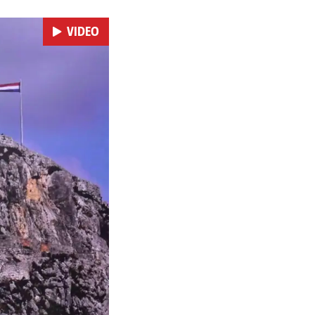
VIDEO