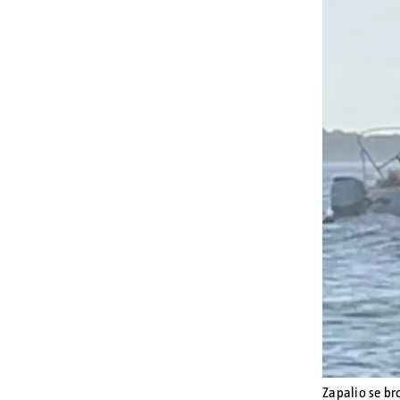
Zapalio se b