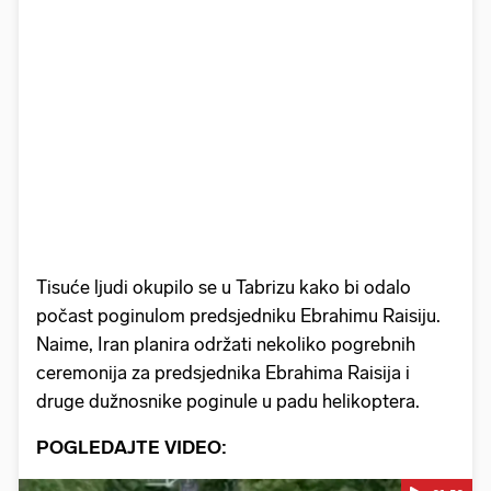
Tisuće ljudi okupilo se u Tabrizu kako bi odalo
počast poginulom predsjedniku Ebrahimu Raisiju.
Naime, Iran planira održati nekoliko pogrebnih
ceremonija za predsjednika Ebrahima Raisija i
druge dužnosnike poginule u padu helikoptera.
POGLEDAJTE VIDEO: