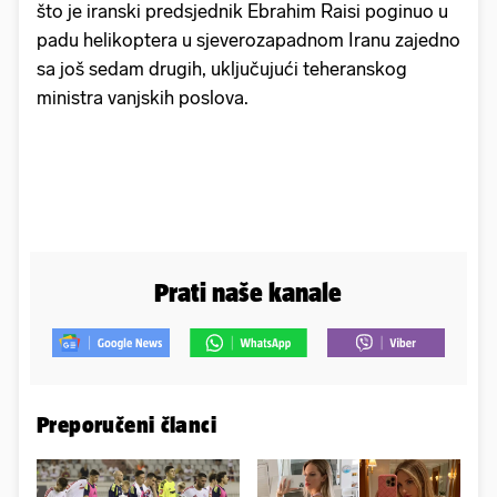
što je iranski predsjednik Ebrahim Raisi poginuo u
padu helikoptera u sjeverozapadnom Iranu zajedno
sa još sedam drugih, uključujući teheranskog
ministra vanjskih poslova.
Prati naše kanale
Preporučeni članci