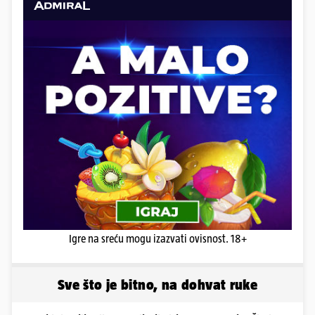
Igre na sreću mogu izazvati ovisnost. 18+
Sve što je bitno, na dohvat ruke