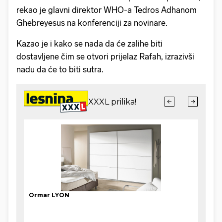
rekao je glavni direktor WHO-a Tedros Adhanom
Ghebreyesus na konferenciji za novinare.
Kazao je i kako se nada da će zalihe biti
dostavljene čim se otvori prijelaz Rafah, izrazivši
nadu da će to biti sutra.